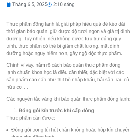
Tháng 6 5, 2025
2:10 sáng
Thực phẩm đông lạnh là giải pháp hiệu quả để kéo dài
thời gian bảo quản, giữ được độ tươi ngon và giá trị dinh
dưỡng. Tuy nhiên, nếu không được lưu trữ đúng quy
trình, thực phẩm có thể bị giảm chất lượng, mất dinh
dưỡng hoặc nguy hiểm hơn, gây ngộ độc thực phẩm.
Chính vì vậy, nắm rõ cách bảo quản thực phẩm đông
lạnh chuẩn khoa học là điều cần thiết, đặc biệt với các
sản phẩm cao cấp như thịt bò nhập khẩu, hải sản, rau củ
hữu cơ,…
Các nguyên tắc vàng khi bảo quản thực phẩm đông lạnh:
Đóng gói kín trước khi cấp đông
Thực phẩm cần được:
Đóng gói trong túi hút chân không hoặc hộp kín chuyên