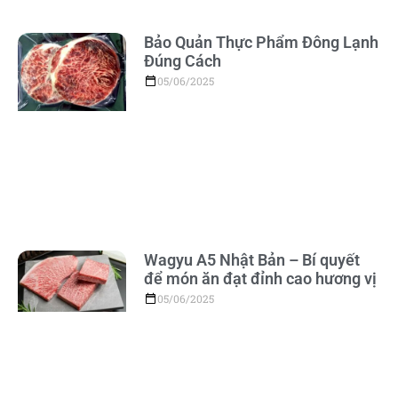
Bảo Quản Thực Phẩm Đông Lạnh
Đúng Cách
05/06/2025
Wagyu A5 Nhật Bản – Bí quyết
để món ăn đạt đỉnh cao hương vị
05/06/2025