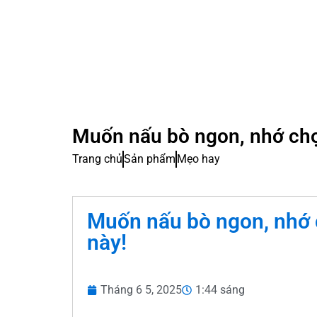
Muốn nấu bò ngon, nhớ chọn
Trang chủ
Sản phẩm
Mẹo hay
Muốn nấu bò ngon, nhớ 
này!
Tháng 6 5, 2025
1:44 sáng