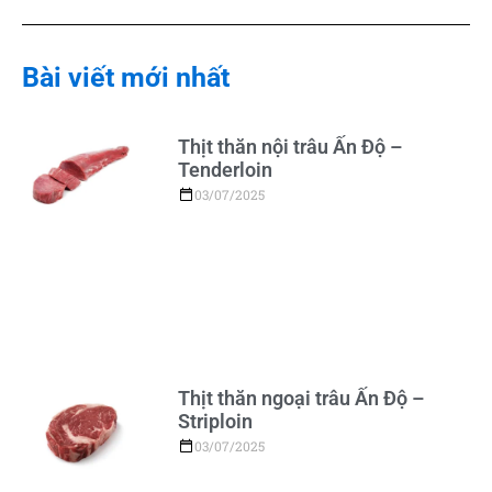
Bài viết mới nhất
Thịt thăn nội trâu Ấn Độ –
Tenderloin
03/07/2025
Thịt thăn ngoại trâu Ấn Độ –
Striploin
03/07/2025