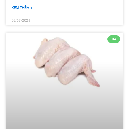
XEM THÊM »
03/07/2025
GÀ