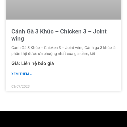
Cánh Gà 3 Khúc – Chicken 3 – Joint
wing
Cánh Gà 3 Khúc – Chicken 3 – Joint wing Cánh gà 3 khúc là
phần thịt được ưa chuộng nhất của gia cầm, kết
XEM THÊM »
03/07/2025