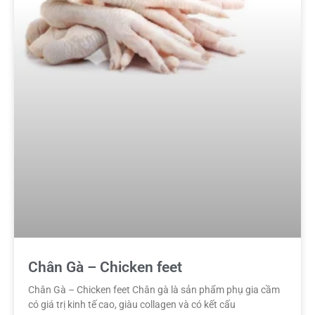
Chân Gà – Chicken feet
Chân Gà – Chicken feet Chân gà là sản phẩm phụ gia cầm
có giá trị kinh tế cao, giàu collagen và có kết cấu