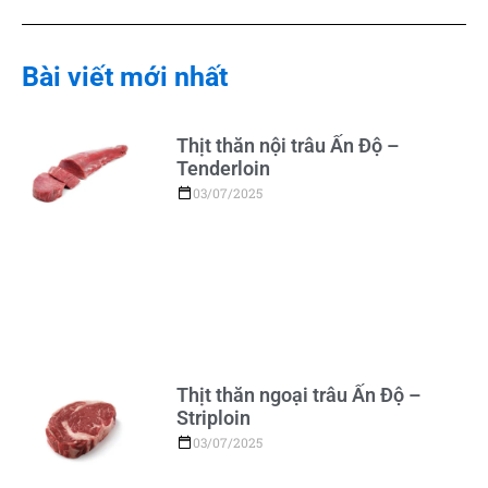
Bài viết mới nhất
Thịt thăn nội trâu Ấn Độ –
Tenderloin
03/07/2025
Thịt thăn ngoại trâu Ấn Độ –
Striploin
03/07/2025