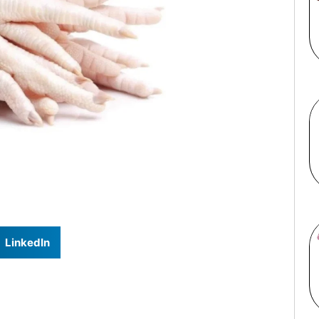
LinkedIn