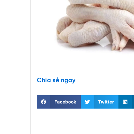
Chia sẻ ngay
Facebook
Twitter