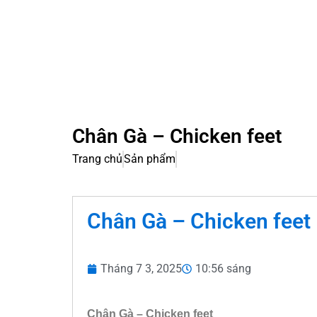
Chân Gà – Chicken feet
Trang chủ
Sản phẩm
Chân Gà – Chicken feet
Tháng 7 3, 2025
10:56 sáng
Chân Gà – Chicken feet