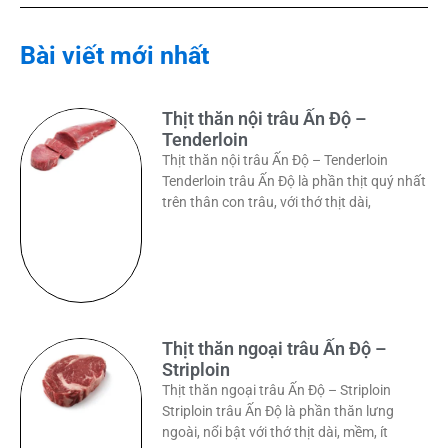
Bài viết mới nhất
Thịt thăn nội trâu Ấn Độ –
Tenderloin
Thịt thăn nội trâu Ấn Độ – Tenderloin
Tenderloin trâu Ấn Độ là phần thịt quý nhất
trên thân con trâu, với thớ thịt dài,
Thịt thăn ngoại trâu Ấn Độ –
Striploin
Thịt thăn ngoại trâu Ấn Độ – Striploin
Striploin trâu Ấn Độ là phần thăn lưng
ngoài, nổi bật với thớ thịt dài, mềm, ít