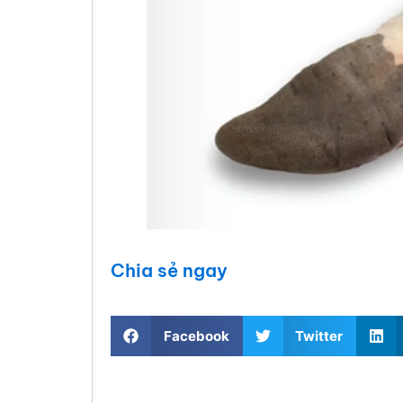
Chia sẻ ngay
Facebook
Twitter