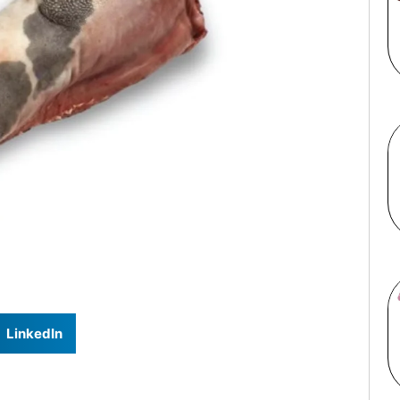
LinkedIn