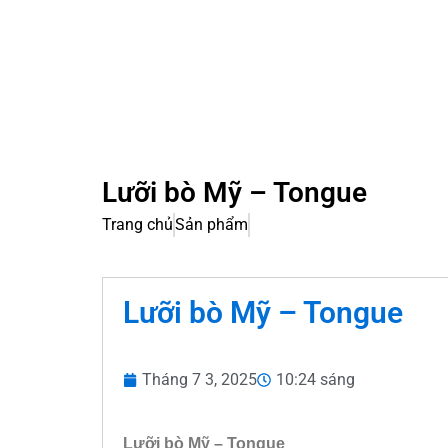
Lưỡi bò Mỹ – Tongue
Trang chủ
Sản phẩm
Lưỡi bò Mỹ – Tongue
Tháng 7 3, 2025
10:24 sáng
Lưỡi bò Mỹ – Tongue