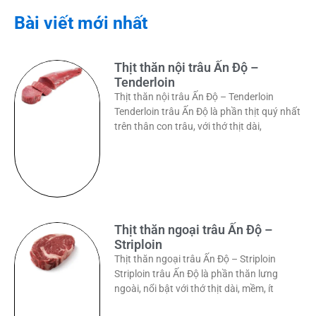
Bài viết mới nhất
Thịt thăn nội trâu Ấn Độ –
Tenderloin
Thịt thăn nội trâu Ấn Độ – Tenderloin
Tenderloin trâu Ấn Độ là phần thịt quý nhất
trên thân con trâu, với thớ thịt dài,
Thịt thăn ngoại trâu Ấn Độ –
Striploin
Thịt thăn ngoại trâu Ấn Độ – Striploin
Striploin trâu Ấn Độ là phần thăn lưng
ngoài, nổi bật với thớ thịt dài, mềm, ít