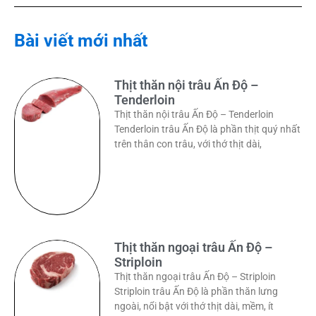
Bài viết mới nhất
Thịt thăn nội trâu Ấn Độ –
Tenderloin
Thịt thăn nội trâu Ấn Độ – Tenderloin
Tenderloin trâu Ấn Độ là phần thịt quý nhất
trên thân con trâu, với thớ thịt dài,
Thịt thăn ngoại trâu Ấn Độ –
Striploin
Thịt thăn ngoại trâu Ấn Độ – Striploin
Striploin trâu Ấn Độ là phần thăn lưng
ngoài, nổi bật với thớ thịt dài, mềm, ít