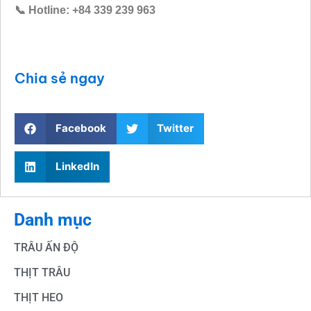
📞 Hotline: +84 339 239 963
Chia sẻ ngay
Facebook
Twitter
LinkedIn
Danh mục
TRÂU ẤN ĐỘ
THỊT TRÂU
THỊT HEO