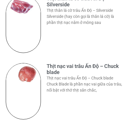
Silverside
Thịt thăn lá cờ trâu Ấn Độ – Silverside
Silverside (hay còn gọi là thăn lá cờ) là
phần thịt nạc nằm ở mông sau
Thịt nạc vai trâu Ấn Độ – Chuck
blade
Thịt nạc vai trâu Ấn Độ – Chuck blade
Chuck Blade là phần nạc vai giữa của trâu,
nổi bật với thớ thịt săn chắc,