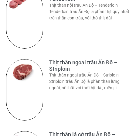
Thịt thăn nội trâu Ấn Độ – Tenderloin
Tenderloin trâu Ấn Độ là phần thịt quý nhất
trên thân con trâu, với thớ thịt dài,
Thịt thăn ngoại trâu Ấn Độ –
Striploin
Thịt thăn ngoại trâu Ấn Độ – Striploin
Striploin trâu Ấn Độ là phần thăn lưng
ngoài, nổi bật với thớ thịt dài, mềm, ít
Thịt thăn lá cờ trâu Ấn Độ –