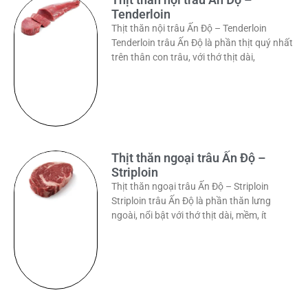
Tenderloin
Thịt thăn nội trâu Ấn Độ – Tenderloin
Tenderloin trâu Ấn Độ là phần thịt quý nhất
trên thân con trâu, với thớ thịt dài,
Thịt thăn ngoại trâu Ấn Độ –
Striploin
Thịt thăn ngoại trâu Ấn Độ – Striploin
Striploin trâu Ấn Độ là phần thăn lưng
ngoài, nổi bật với thớ thịt dài, mềm, ít