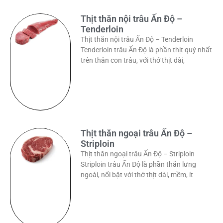
Thịt thăn nội trâu Ấn Độ –
Tenderloin
Thịt thăn nội trâu Ấn Độ – Tenderloin
Tenderloin trâu Ấn Độ là phần thịt quý nhất
trên thân con trâu, với thớ thịt dài,
Thịt thăn ngoại trâu Ấn Độ –
Striploin
Thịt thăn ngoại trâu Ấn Độ – Striploin
Striploin trâu Ấn Độ là phần thăn lưng
ngoài, nổi bật với thớ thịt dài, mềm, ít