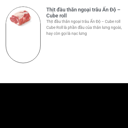
Thịt đầu thăn ngoại trâu Ấn Độ –
Cube roll
Thịt đầu thăn ngoại trâu Ấn Độ – Cube roll
Cube Roll là phần đầu của thăn lưng ngoài,
hay còn gọi là nạc lưng