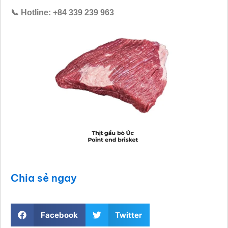
📞 Hotline: +84 339 239 963
Chia sẻ ngay
Facebook
Twitter