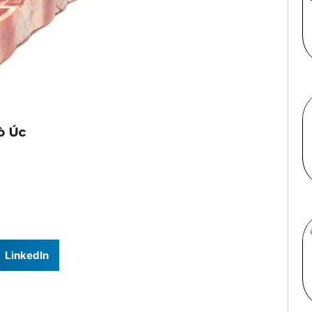
LinkedIn