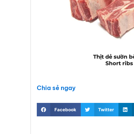
Chia sẻ ngay
Facebook
Twitter