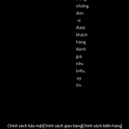
những
đơn
vị
được
khách
hàng
đánh
giá
tiêu
biểu,
uy
tín.
Chính sách bảo mật
Chính sách giao hàng
Chính sách kiểm hàng