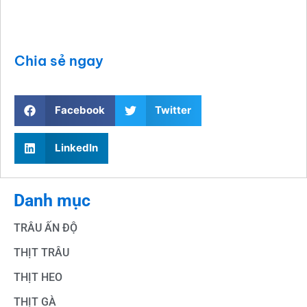
Chia sẻ ngay
Facebook
Twitter
LinkedIn
Danh mục
TRÂU ẤN ĐỘ
THỊT TRÂU
THỊT HEO
THỊT GÀ