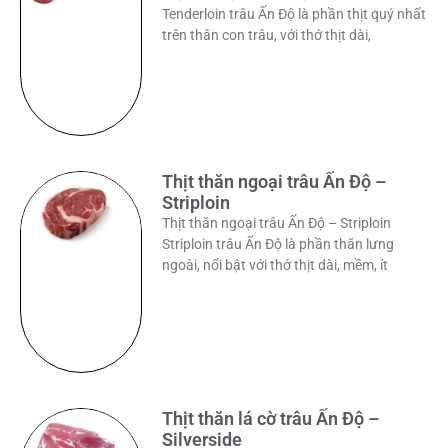
Tenderloin trâu Ấn Độ là phần thịt quý nhất
trên thân con trâu, với thớ thịt dài,
Thịt thăn ngoại trâu Ấn Độ –
Striploin
Thịt thăn ngoại trâu Ấn Độ – Striploin
Striploin trâu Ấn Độ là phần thăn lưng
ngoài, nổi bật với thớ thịt dài, mềm, ít
Thịt thăn lá cờ trâu Ấn Độ –
Silverside