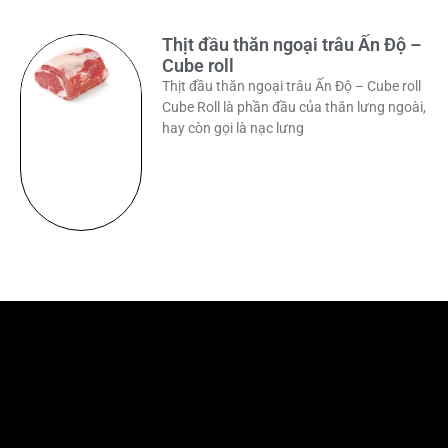
Thịt đầu thăn ngoại trâu Ấn Độ –
Cube roll
Thịt đầu thăn ngoại trâu Ấn Độ – Cube roll
Cube Roll là phần đầu của thăn lưng ngoài,
hay còn gọi là nạc lưng