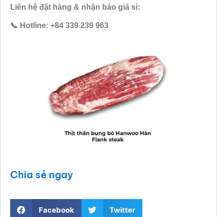
Liên hệ đặt hàng & nhận báo giá sỉ:
📞 Hotline: +84 339 239 963
Chia sẻ ngay
Facebook
Twitter