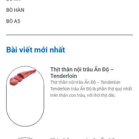
BÒ HÀN
BÒ A5
Bài viết mới nhất
Thịt thăn nội trâu Ấn Độ –
Tenderloin
Thịt thăn nội trâu Ấn Độ – Tenderloin
Tenderloin trâu Ấn Độ là phần thịt quý nhất
trên thân con trâu, với thớ thịt dài,