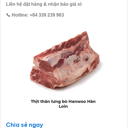
Liên hệ đặt hàng & nhận báo giá sỉ:
📞 Hotline: +84 339 239 963
Chia sẻ ngay