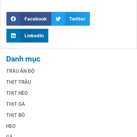
Facebook
Twitter
LinkedIn
Danh mục
TRÂU ẤN ĐỘ
THỊT TRÂU
THỊT HEO
THỊT GÀ
THỊT BÒ
HEO