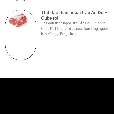
Thịt đầu thăn ngoại trâu Ấn Độ –
Cube roll
Thịt đầu thăn ngoại trâu Ấn Độ – Cube roll
Cube Roll là phần đầu của thăn lưng ngoài,
hay còn gọi là nạc lưng