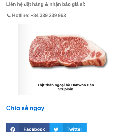
Liên hệ đặt hàng & nhận báo giá sỉ:
📞 Hotline: +84 339 239 963
Chia sẻ ngay
Facebook
Twitter