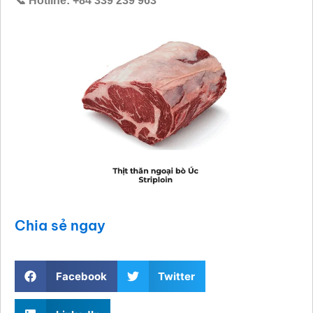
📞 Hotline: +84 339 239 963
Chia sẻ ngay
Facebook
Twitter