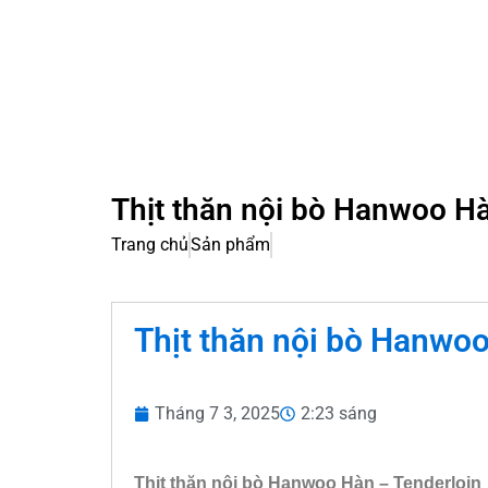
Thịt thăn nội bò Hanwoo Hà
Trang chủ
Sản phẩm
Thịt thăn nội bò Hanwoo
Tháng 7 3, 2025
2:23 sáng
Thịt thăn nội bò Hanwoo Hàn – Tenderloin