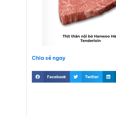
Chia sẻ ngay
Facebook
Twitter