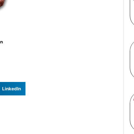
LinkedIn