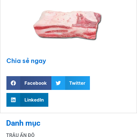
Chia sẻ ngay
Facebook
Twitter
LinkedIn
Danh mục
TRÂU ẤN ĐỘ