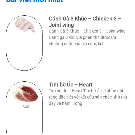
Cánh Gà 3 Khúc – Chicken 3 –
Joint wing
Cánh Gà 3 Khúc – Chicken 3 – Joint wing
Cánh gà 3 khúc là phần thịt được ưa
chuộng nhất của gia cầm, kết
Tim bò Úc – Heart
Tim bò Úc – Heart Tim bò Úc là phần nội
tạng đặc biệt với kết cấu săn chắc, thớ thịt
dày và hàm lượng