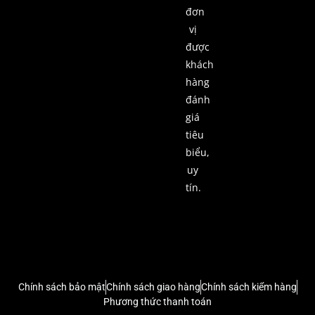
đơn
vị
được
khách
hàng
đánh
giá
tiêu
biểu,
uy
tín.
Chính sách bảo mật
Chính sách giao hàng
Chính sách kiểm hàng
Phương thức thanh toán