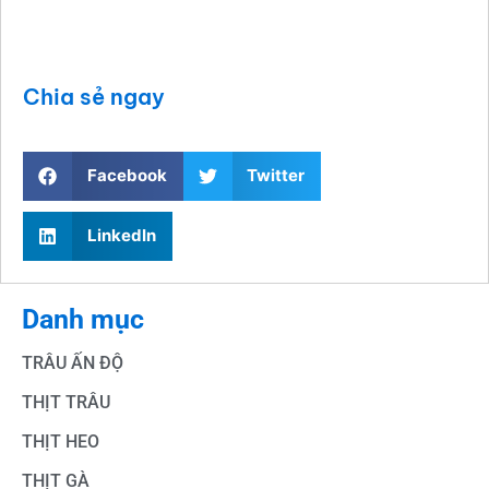
Chia sẻ ngay
Facebook
Twitter
LinkedIn
Danh mục
TRÂU ẤN ĐỘ
THỊT TRÂU
THỊT HEO
THỊT GÀ