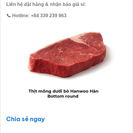
Liên hệ đặt hàng & nhận báo giá sỉ:
📞 Hotline: +84 339 239 963
Chia sẻ ngay